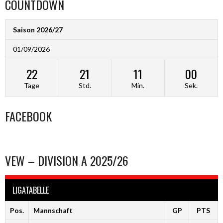
COUNTDOWN
Saison 2026/27
01/09/2026
22
21
11
00
Tage
Std.
Min.
Sek.
FACEBOOK
VEW – DIVISION A 2025/26
LIGATABELLE
Pos.
Mannschaft
GP
PTS