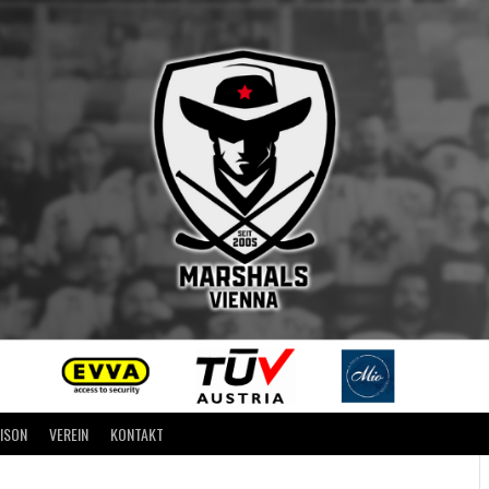
AISON
VEREIN
KONTAKT