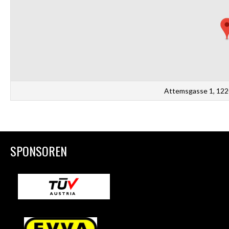
Attemsgasse 1, 122
SPONSOREN