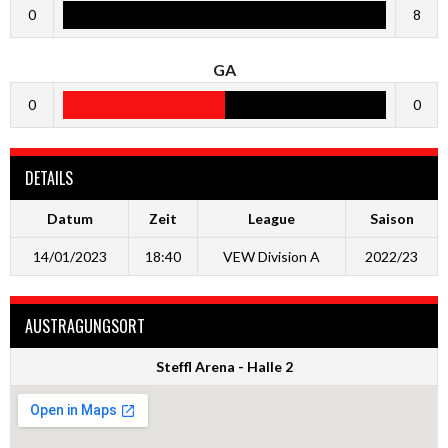
0
8
GA
0
0
DETAILS
Datum
Zeit
League
Saison
14/01/2023
18:40
VEW Division A
2022/23
AUSTRAGUNGSORT
Steffl Arena - Halle 2