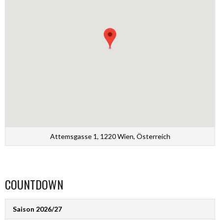
Attemsgasse 1, 1220 Wien, Österreich
COUNTDOWN
Saison 2026/27