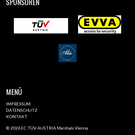
SPONSOREN
MENÜ
IMPRESSUM
DATENSCHUTZ
KONTAKT
© 2026 EC TÜV AUSTRIA Marshals Vienna