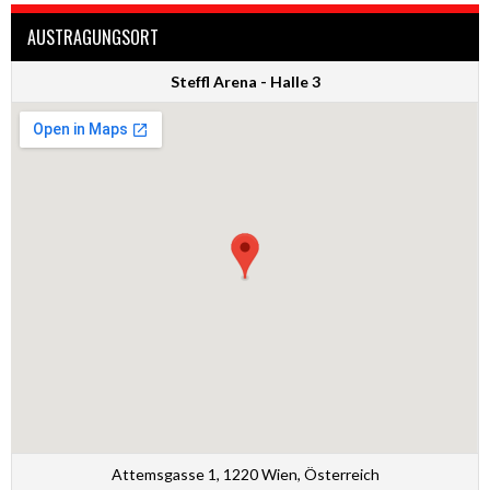
AUSTRAGUNGSORT
Steffl Arena - Halle 3
Attemsgasse 1, 1220 Wien, Österreich