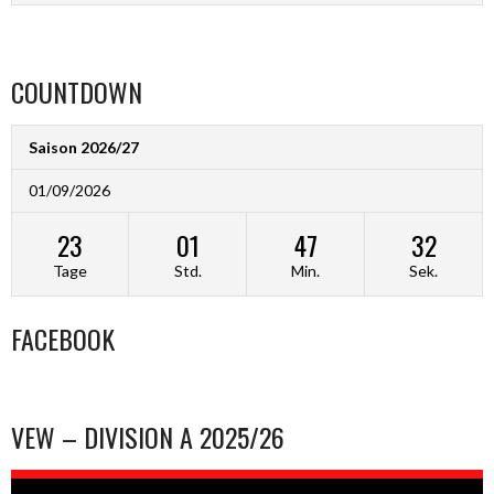
COUNTDOWN
Saison 2026/27
01/09/2026
23
01
47
32
Tage
Std.
Min.
Sek.
FACEBOOK
VEW – DIVISION A 2025/26