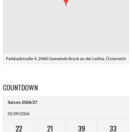
Parkbadstraße 4, 2460 Gemeinde Bruck an der Leitha, Österreich
COUNTDOWN
Saison 2026/27
01/09/2026
22
21
39
33