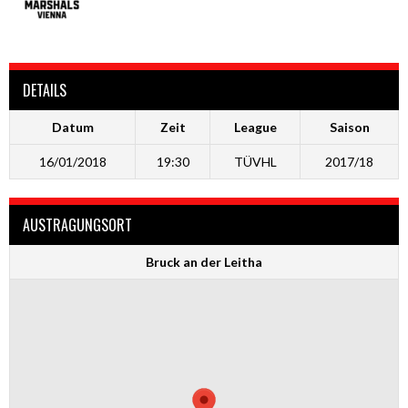
DETAILS
Datum
Zeit
League
Saison
16/01/2018
19:30
TÜVHL
2017/18
AUSTRAGUNGSORT
Bruck an der Leitha