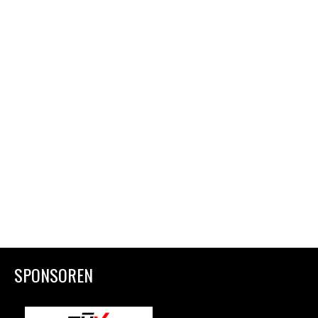
SPONSOREN