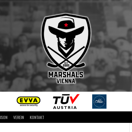
AISON
VEREIN
KONTAKT