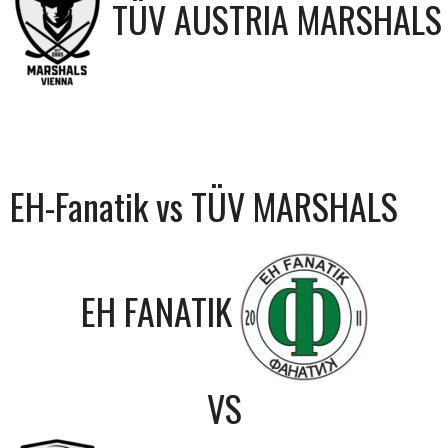
TÜV AUSTRIA MARSHALS
EH-Fanatik vs TÜV MARSHALS
EH FANATIK
VS