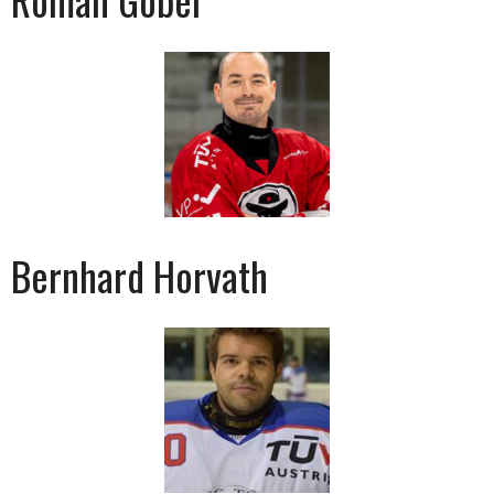
Bernhard Horvath