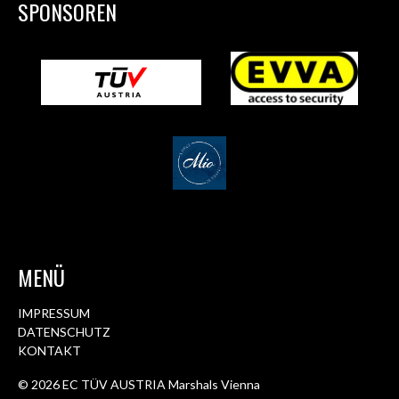
SPONSOREN
MENÜ
IMPRESSUM
DATENSCHUTZ
KONTAKT
© 2026 EC TÜV AUSTRIA Marshals Vienna