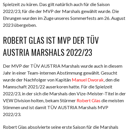
Spielzeit zu küren. Das gilt natürlich auch für die Saison
2022/23, für die der MVP der Marshals gewählt wurde. Die
Ehrungen wurden im Zuge unseres Sommerfests am 26. August
2023 übergeben.
ROBERT GLAS IST MVP DER TÜV
AUSTRIA MARSHALS 2022/23
Der MVP der TÜV AUSTRIA Marshals wurde auch in diesem
Jahr in einer Team-internen Abstimmung gewählt. Gesucht
wurde der Nachfolger von Kapitän
Manuel Dworak
, den die
Mannschaft 2021/22 auserkoren hatte. Für die Spielzeit
2022/23, in der sich die Marshals den Vize-Meister-Titel in der
VEW Division holten, bekam Stürmer
Robert Glas
die meisten
Stimmen und ist damit TÜV AUSTRIA Marshals MVP
2022/23.
Robert Glas absolvierte seine erste Saison für die Marshals