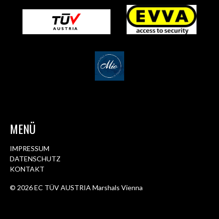
MENÜ
IMPRESSUM
DATENSCHUTZ
KONTAKT
© 2026 EC TÜV AUSTRIA Marshals Vienna