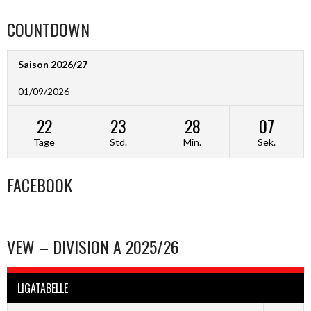
COUNTDOWN
Saison 2026/27
01/09/2026
22
23
28
07
Tage
Std.
Min.
Sek.
FACEBOOK
VEW – DIVISION A 2025/26
LIGATABELLE